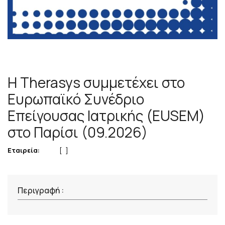
H Therasys συμμετέχει στο
Ευρωπαϊκό Συνέδριο
Επείγουσας Ιατρικής (EUSEM)
στο Παρίσι (09.2026)
Εταιρεία:
[ ]
Περιγραφή :