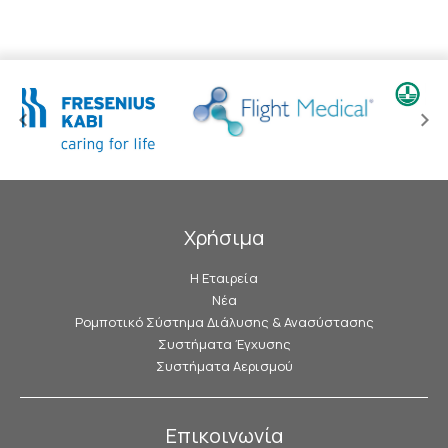
Χρήσιμα
Η Εταιρεία
Νέα
Ρομποτικό Σύστημα Διάλυσης & Ανασύστασης
Συστήματα Έγχυσης
Συστήματα Αερισμού
Επικοινωνία