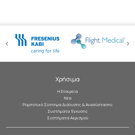
Χρήσιμα
Η Εταιρεία
Νέα
Ρομποτικό Σύστημα Διάλυσης & Ανασύστασης
Συστήματα Έγχυσης
Συστήματα Αερισμού