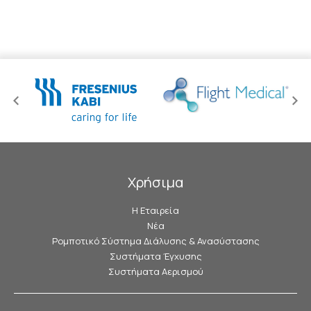
Χρήσιμα
Η Εταιρεία
Νέα
Ρομποτικό Σύστημα Διάλυσης & Ανασύστασης
Συστήματα Έγχυσης
Συστήματα Αερισμού